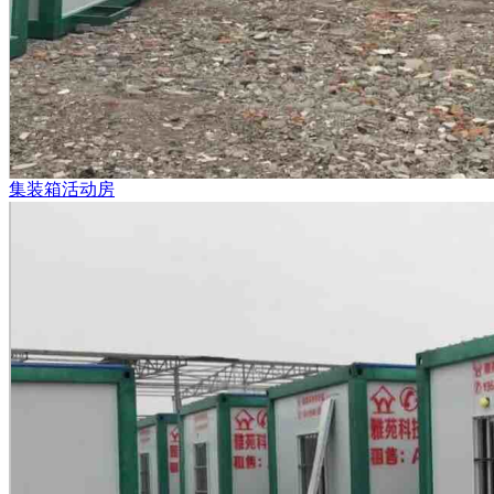
集装箱活动房