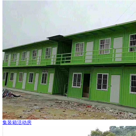
集装箱活动房