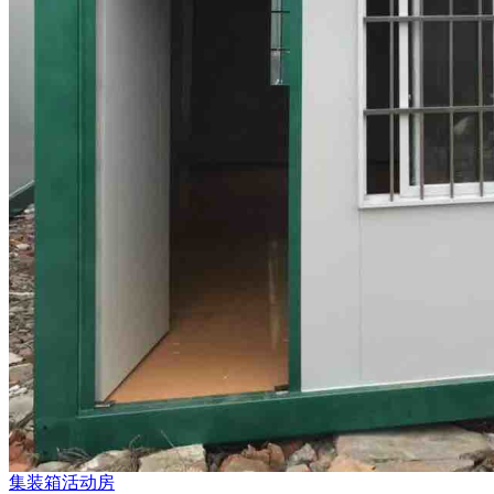
集装箱活动房