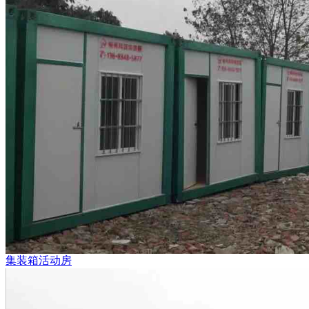
集装箱活动房