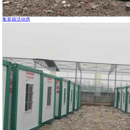
集装箱活动房