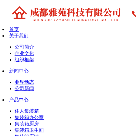
首页
关于我们
公司简介
企业文化
组织框架
新闻中心
业界动态
公司新闻
产品中心
住人集装箱
集装箱办公室
集装箱厨房
集装箱卫生间