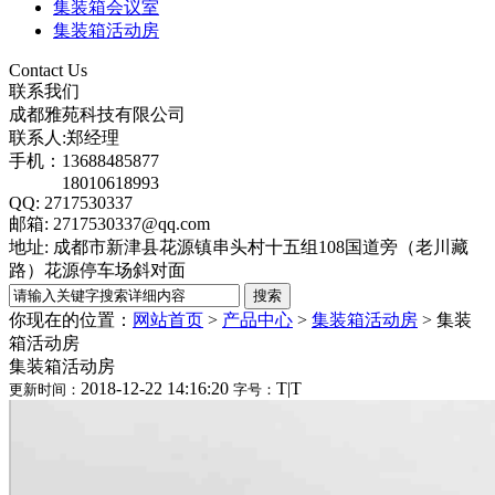
集装箱会议室
集装箱活动房
Contact Us
联系我们
成都雅苑科技有限公司
联系人:郑经理
手机：13688485877
18010618993
QQ: 2717530337
邮箱: 2717530337@qq.com
地址: 成都市新津县花源镇串头村十五组108国道旁（老川藏
路）花源停车场斜对面
你现在的位置：
网站首页
>
产品中心
>
集装箱活动房
>
集装
箱活动房
集装箱活动房
2018-12-22 14:16:20
T
|
T
更新时间：
字号：