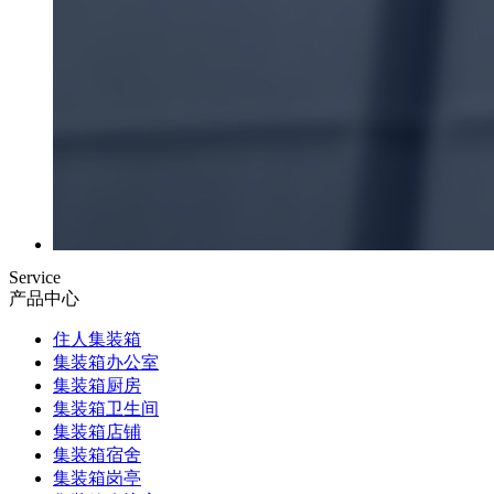
Service
产品中心
住人集装箱
集装箱办公室
集装箱厨房
集装箱卫生间
集装箱店铺
集装箱宿舍
集装箱岗亭