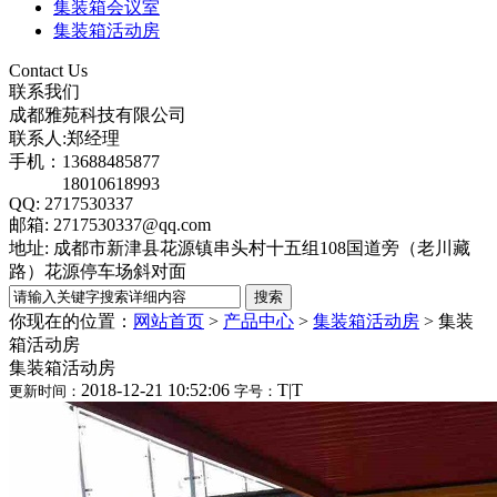
集装箱会议室
集装箱活动房
Contact Us
联系我们
成都雅苑科技有限公司
联系人:郑经理
手机：13688485877
18010618993
QQ: 2717530337
邮箱: 2717530337@qq.com
地址: 成都市新津县花源镇串头村十五组108国道旁（老川藏
路）花源停车场斜对面
你现在的位置：
网站首页
>
产品中心
>
集装箱活动房
>
集装
箱活动房
集装箱活动房
2018-12-21 10:52:06
T
|
T
更新时间：
字号：