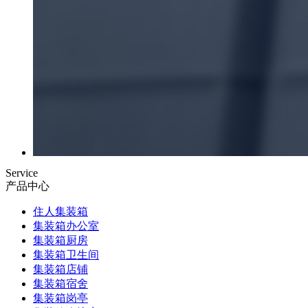
Service
产品中心
住人集装箱
集装箱办公室
集装箱厨房
集装箱卫生间
集装箱店铺
集装箱宿舍
集装箱岗亭