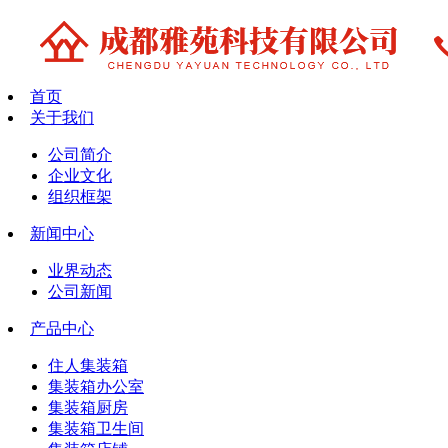
首页
关于我们
公司简介
企业文化
组织框架
新闻中心
业界动态
公司新闻
产品中心
住人集装箱
集装箱办公室
集装箱厨房
集装箱卫生间