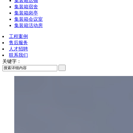
集装箱店铺
集装箱宿舍
集装箱岗亭
集装箱会议室
集装箱活动房
工程案例
售后服务
人才招聘
联系我们
关键字：