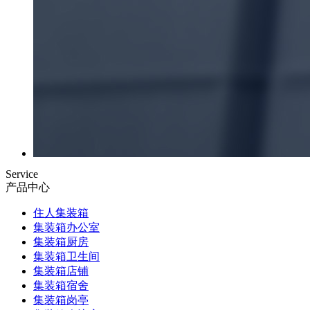
Service
产品中心
住人集装箱
集装箱办公室
集装箱厨房
集装箱卫生间
集装箱店铺
集装箱宿舍
集装箱岗亭