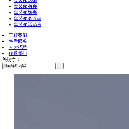
集装箱店铺
集装箱宿舍
集装箱岗亭
集装箱会议室
集装箱活动房
工程案例
售后服务
人才招聘
联系我们
关键字：