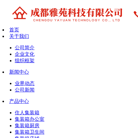
首页
关于我们
公司简介
企业文化
组织框架
新闻中心
业界动态
公司新闻
产品中心
住人集装箱
集装箱办公室
集装箱厨房
集装箱卫生间