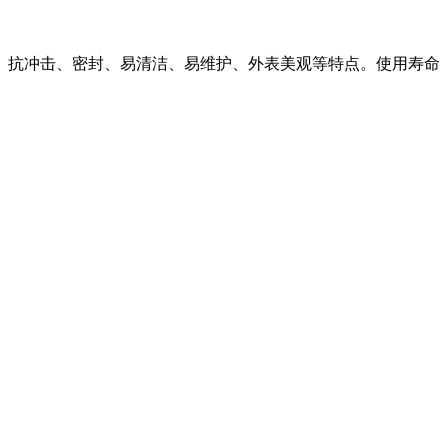
抗冲击、密封、易清洁、易维护、外表美观等特点。使用寿命