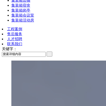
集装箱店铺
集装箱宿舍
集装箱岗亭
集装箱会议室
集装箱活动房
工程案例
售后服务
人才招聘
联系我们
关键字：