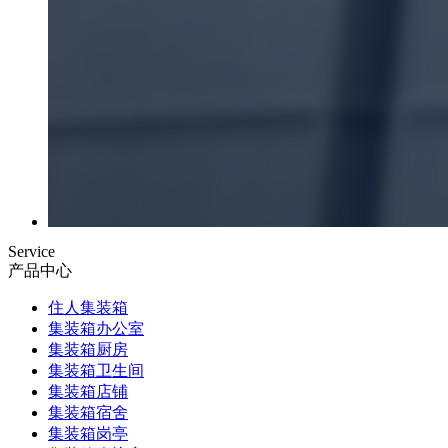
Service
产品中心
住人集装箱
集装箱办公室
集装箱厨房
集装箱卫生间
集装箱店铺
集装箱宿舍
集装箱岗亭