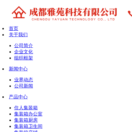
首页
关于我们
公司简介
企业文化
组织框架
新闻中心
业界动态
公司新闻
产品中心
住人集装箱
集装箱办公室
集装箱厨房
集装箱卫生间