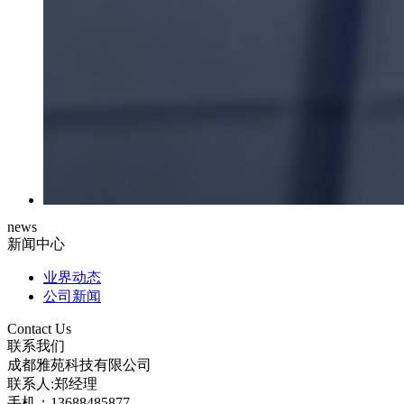
news
新闻中心
业界动态
公司新闻
Contact Us
联系我们
成都雅苑科技有限公司
联系人:郑经理
手机：13688485877