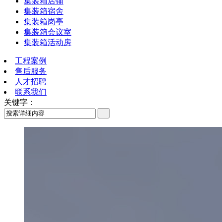
集装箱店铺
集装箱宿舍
集装箱岗亭
集装箱会议室
集装箱活动房
工程案例
售后服务
人才招聘
联系我们
关键字：