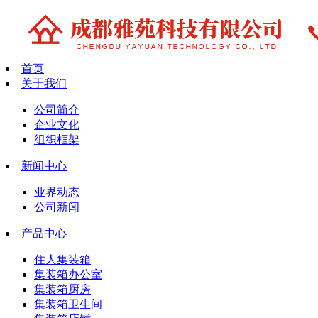
首页
关于我们
公司简介
企业文化
组织框架
新闻中心
业界动态
公司新闻
产品中心
住人集装箱
集装箱办公室
集装箱厨房
集装箱卫生间