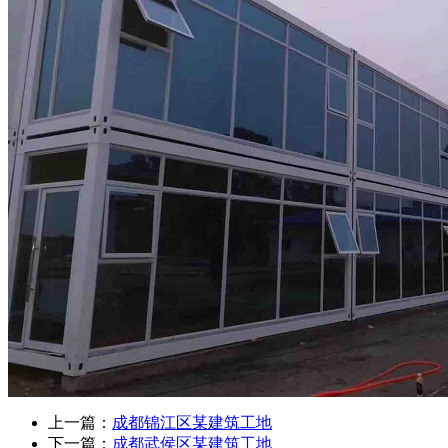
上一篇：
成都锦江区某建筑工地
下一篇：
成都武侯区某建筑工地