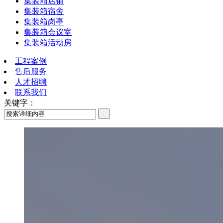
集装箱店铺
集装箱宿舍
集装箱岗亭
集装箱会议室
集装箱活动房
工程案例
售后服务
人才招聘
联系我们
关键字：