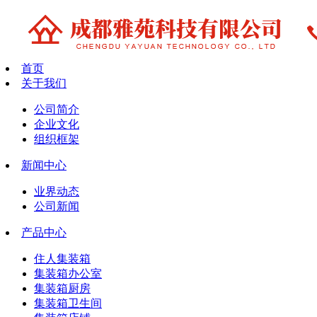
首页
关于我们
公司简介
企业文化
组织框架
新闻中心
业界动态
公司新闻
产品中心
住人集装箱
集装箱办公室
集装箱厨房
集装箱卫生间