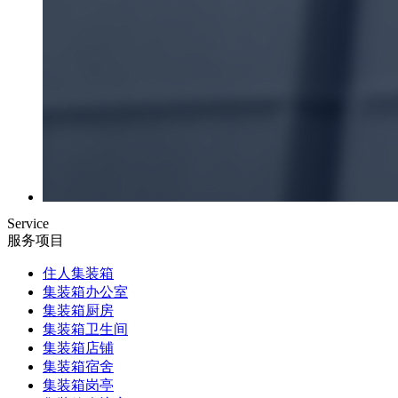
Service
服务项目
住人集装箱
集装箱办公室
集装箱厨房
集装箱卫生间
集装箱店铺
集装箱宿舍
集装箱岗亭