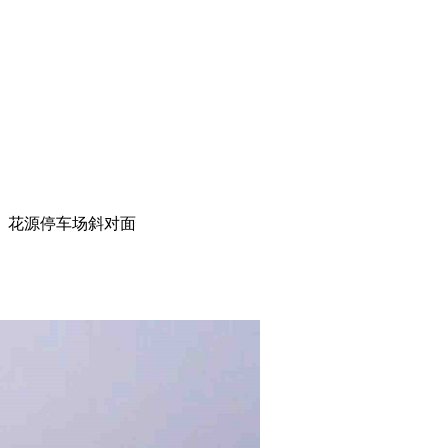
路）花源停车场斜对面