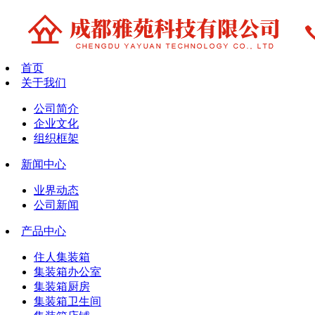
首页
关于我们
公司简介
企业文化
组织框架
新闻中心
业界动态
公司新闻
产品中心
住人集装箱
集装箱办公室
集装箱厨房
集装箱卫生间