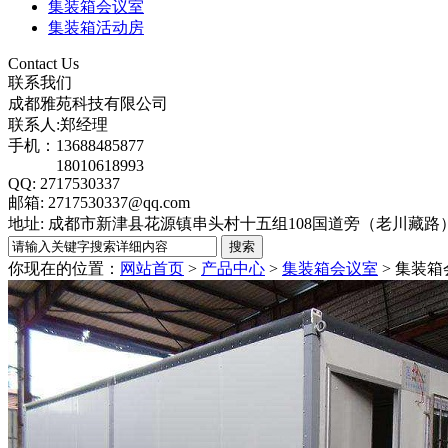
集装箱会议室
集装箱活动房
Contact Us
联系我们
成都雅苑科技有限公司
联系人:郑经理
手机：13688485877
18010618993
QQ: 2717530337
邮箱: 2717530337@qq.com
地址: 成都市新津县花源镇串头村十五组108国道旁（老川藏
你现在的位置：
网站首页
>
产品中心
>
集装箱会议室
> 集装