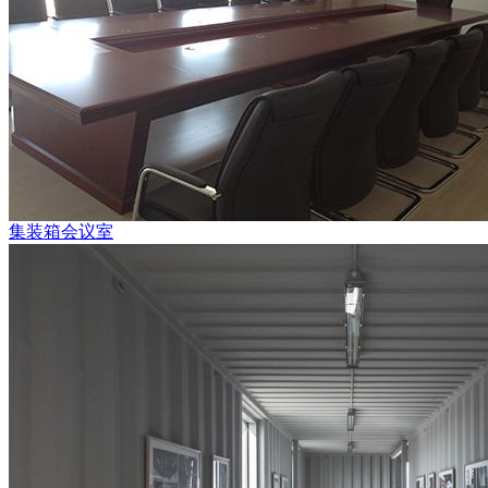
集装箱会议室