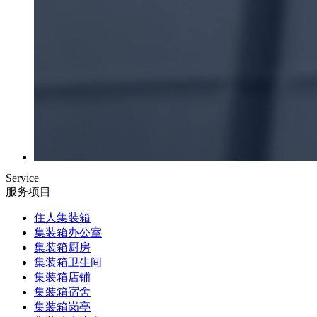
Service
服务项目
住人集装箱
集装箱办公室
集装箱厨房
集装箱卫生间
集装箱店铺
集装箱宿舍
集装箱岗亭