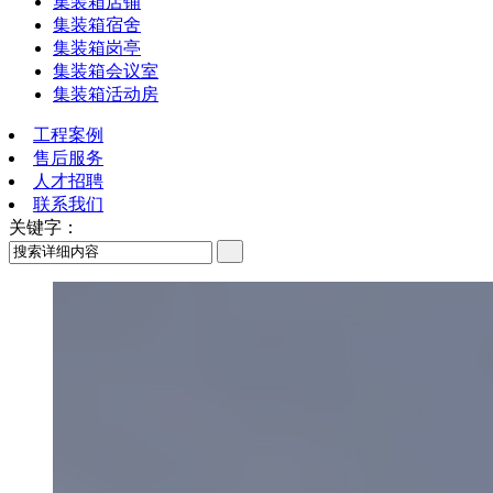
集装箱店铺
集装箱宿舍
集装箱岗亭
集装箱会议室
集装箱活动房
工程案例
售后服务
人才招聘
联系我们
关键字：