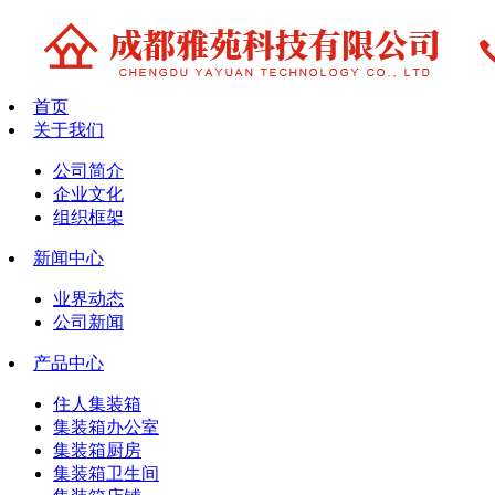
首页
关于我们
公司简介
企业文化
组织框架
新闻中心
业界动态
公司新闻
产品中心
住人集装箱
集装箱办公室
集装箱厨房
集装箱卫生间