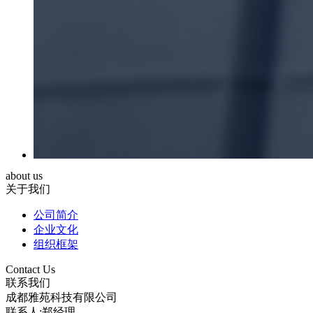
about us
关于我们
公司简介
企业文化
组织框架
Contact Us
联系我们
成都雅苑科技有限公司
联系人:郑经理